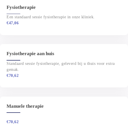
Fysiotherapie
€
47,06
Fysiotherapie aan huis
Standaard sessie fysiotherapie, geleverd bij u thuis voor extra 
gemak.
€
70,62
Manuele therapie
€
70,62