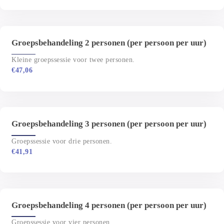
Groepsbehandeling 2 personen (per persoon per uur)
Kleine groepssessie voor twee personen.
€
47,06
Groepsbehandeling 3 personen (per persoon per uur)
Groepssessie voor drie personen.
€
41,91
Groepsbehandeling 4 personen (per persoon per uur)
Groepssessie voor vier personen.