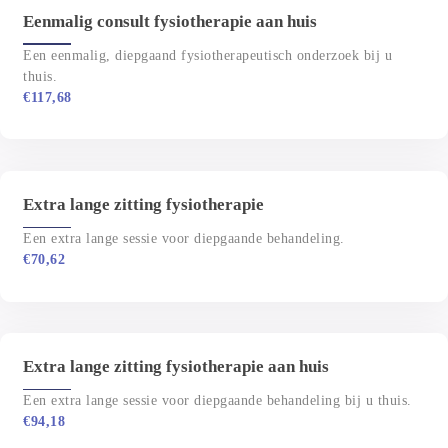
Eenmalig consult fysiotherapie aan huis
Een eenmalig, diepgaand fysiotherapeutisch onderzoek bij u 
thuis.
€
117,68
Extra lange zitting fysiotherapie
Een extra lange sessie voor diepgaande behandeling.
€
70,62
Extra lange zitting fysiotherapie aan huis
Een extra lange sessie voor diepgaande behandeling bij u thuis.
€
94,18