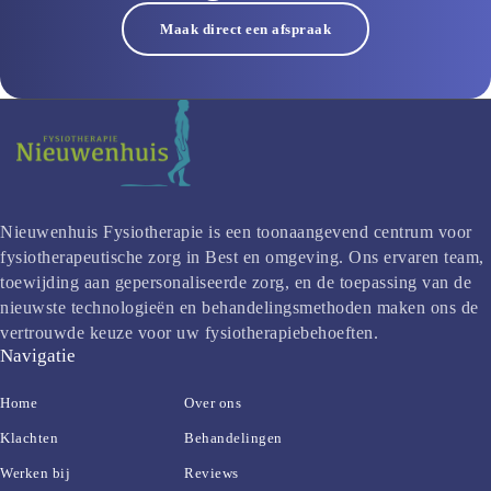
Maak direct een afspraak
Nieuwenhuis Fysiotherapie is een toonaangevend centrum voor 
fysiotherapeutische zorg in Best en omgeving. Ons ervaren team, 
toewijding aan gepersonaliseerde zorg, en de toepassing van de 
nieuwste technologieën en behandelingsmethoden maken ons de 
vertrouwde keuze voor uw fysiotherapiebehoeften.
Navigatie
Home
Over ons
Klachten
Behandelingen
Werken bij
Reviews