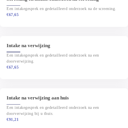
Een intakegesprek en gedetailleerd onderzoek na de screening.
€
67,65
Intake na verwijzing
Een intakegesprek en gedetailleerd onderzoek na een 
doorverwijzing.
€
67,65
Intake na verwijzing aan huis
Een intakegesprek en gedetailleerd onderzoek na een 
doorverwijzing bij u thuis.
€
91,21