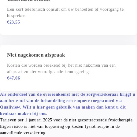
Een kort telefonisch consult om uw behoeften of voortgang te 
bespreken.
€
23,55
Niet nagekomen afspraak
Kosten die worden berekend bij het niet nakomen van een 
afspraak zonder voorafgaande kennisgeving.
€
47,06
Als onderdeel van de overeenkomst met de zorgverzekeraar krijgt u 
aan het eind van de behandeling een enquete toegestuurd via 
Qualiview. Wilt u hier geen gebruik van maken dan kunt u dit 
kenbaar maken bij ons.
Tarieven per 1 januari 2025 voor de niet gecontracteerde fysiotherapie.
Eigen risico is niet van toepassing op kosten fysiotherapie in de 
aanvullende verzekering.