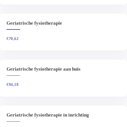
Geriatrische fysiotherapie
€
70,62
Geriatrische fysiotherapie aan huis
€
94,18
Geriatrische fysiotherapie in inrichting