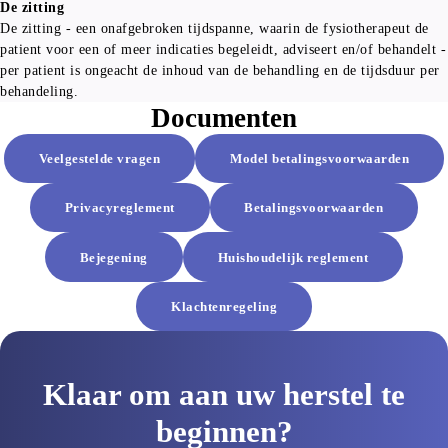
De zitting
De zitting - een onafgebroken tijdspanne, waarin de fysiotherapeut de 
patient voor een of meer indicaties begeleidt, adviseert en/of behandelt - 
per patient is ongeacht de inhoud van de behandling en de tijdsduur per 
behandeling. 
Documenten
Veelgestelde vragen
Model betalingsvoorwaarden
Privacyreglement
Betalingsvoorwaarden
Bejegening
Huishoudelijk reglement
Klachtenregeling
Klaar om aan uw herstel te
beginnen?