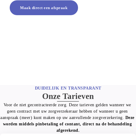
Maak direct een afspraak
DUIDELIJK EN TRANSPARANT
Onze Tarieven
Voor de niet gecontracteerde zorg. Deze tarieven gelden wanneer we 
geen contract met uw zorgverzekeraar hebben of wanneer u geen 
aanspraak (meer) kunt maken op uw aanvullende zorgverzekering. 
Deze 
worden middels pinbetaling of contant, direct na de behandeling 
afgerekend.