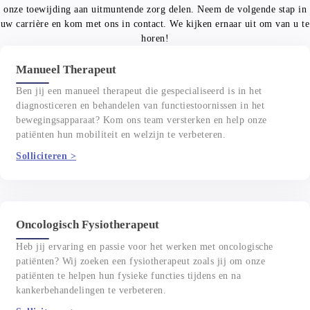
onze toewijding aan uitmuntende zorg delen. Neem de volgende stap in
uw carrière en kom met ons in contact. We kijken ernaar uit om van u te
horen!
Manueel Therapeut
Ben jij een manueel therapeut die gespecialiseerd is in het
diagnosticeren en behandelen van functiestoornissen in het
bewegingsapparaat? Kom ons team versterken en help onze
patiënten hun mobiliteit en welzijn te verbeteren.
Solliciteren >
Oncologisch Fysiotherapeut
Heb jij ervaring en passie voor het werken met oncologische
patiënten? Wij zoeken een fysiotherapeut zoals jij om onze
patiënten te helpen hun fysieke functies tijdens en na
kankerbehandelingen te verbeteren.