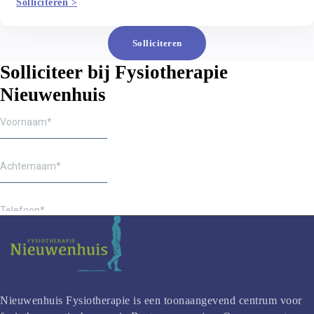
Solliciteren >
Solliciteren
Solliciteer bij Fysiotherapie
Nieuwenhuis
Nieuwenhuis Fysiotherapie is een toonaangevend centrum voor