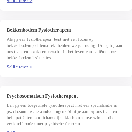
Solliciteren >
Bekkenbodem Fysiotherapeut
Als jij een fysiotherapeut bent met een focus op
bekkenbodemproblematiek, hebben we jou nodig. Draag bij aan
ons team en maak een verschil in het leven van patiënten met
bekkenbodemdisfuncties.
Solliciteren >
Psychosomatisch Fysiotherapeut
Ben jij een toegewijde fysiotherapeut met een specialisatie in
psychosomatische aandoeningen? Sluit je aan bij ons team en
help patiënten hun lichamelijke klachten te overwinnen die
verband houden met psychische factoren.