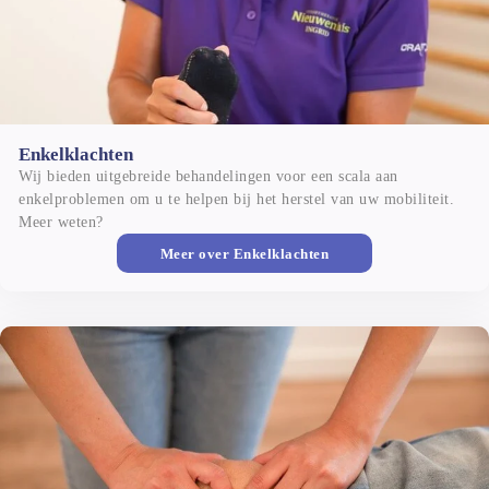
Enkelklachten
Wij bieden uitgebreide behandelingen voor een scala aan 
enkelproblemen om u te helpen bij het herstel van uw mobiliteit. 
Meer weten?
Meer over
Enkelklachten
Knieklachten