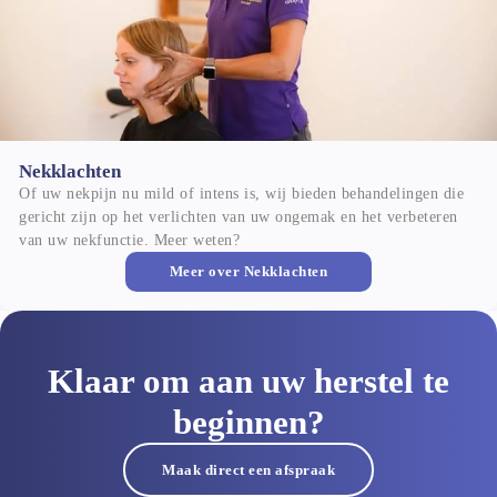
Nekklachten
Nekklachten
Of uw nekpijn nu mild of intens is, wij bieden behandelingen die 
gericht zijn op het verlichten van uw ongemak en het verbeteren 
van uw nekfunctie. Meer weten?
Meer over
Nekklachten
Klaar om aan uw herstel te
beginnen?
Maak direct een afspraak