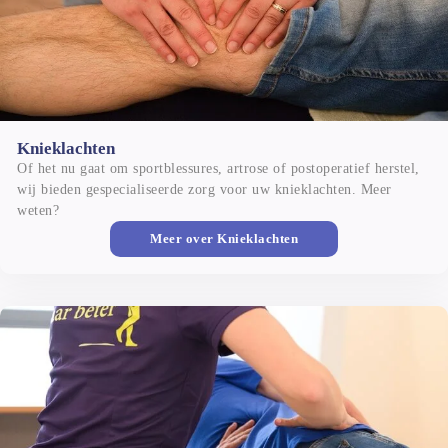
Knieklachten
Of het nu gaat om sportblessures, artrose of postoperatief herstel, 
wij bieden gespecialiseerde zorg voor uw knieklachten. Meer 
weten?
Meer over
Knieklachten