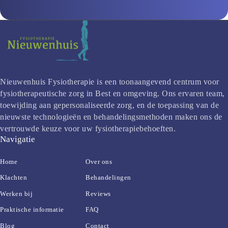
Nieuwenhuis Fysiotherapie is een toonaangevend centrum voor 
fysiotherapeutische zorg in Best en omgeving. Ons ervaren team, 
toewijding aan gepersonaliseerde zorg, en de toepassing van de 
nieuwste technologieën en behandelingsmethoden maken ons de 
vertrouwde keuze voor uw fysiotherapiebehoeften.
Navigatie
Home
Over ons
Klachten
Behandelingen
Werken bij
Reviews
Praktische informatie
FAQ
Blog
Contact