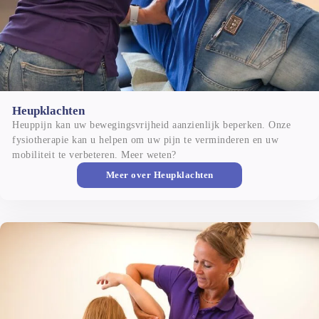
Heupklachten
Heupklachten
Heuppijn kan uw bewegingsvrijheid aanzienlijk beperken. Onze 
fysiotherapie kan u helpen om uw pijn te verminderen en uw 
mobiliteit te verbeteren. Meer weten?
Meer over
Heupklachten