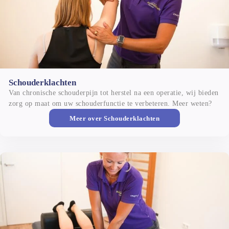
Schouderklachten
Schouderklachten
Van chronische schouderpijn tot herstel na een operatie, wij bieden 
zorg op maat om uw schouderfunctie te verbeteren. Meer weten?
Meer over
Schouderklachten
Rugklachten