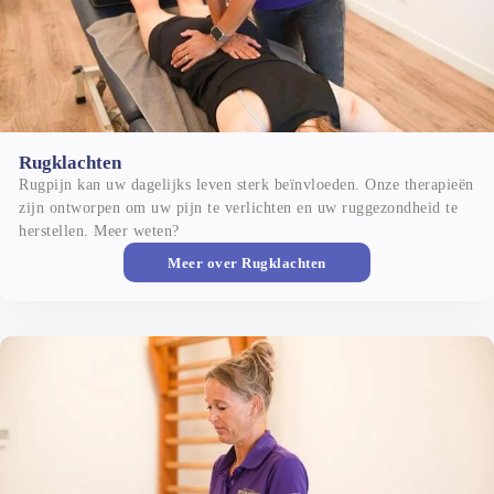
Rugklachten
Rugpijn kan uw dagelijks leven sterk beïnvloeden. Onze therapieën 
zijn ontworpen om uw pijn te verlichten en uw ruggezondheid te 
herstellen. Meer weten?
Meer over
Rugklachten