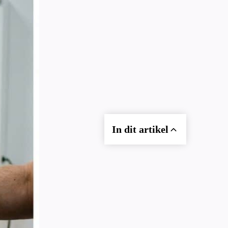
In dit artikel