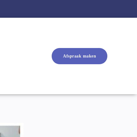
Afspraak maken