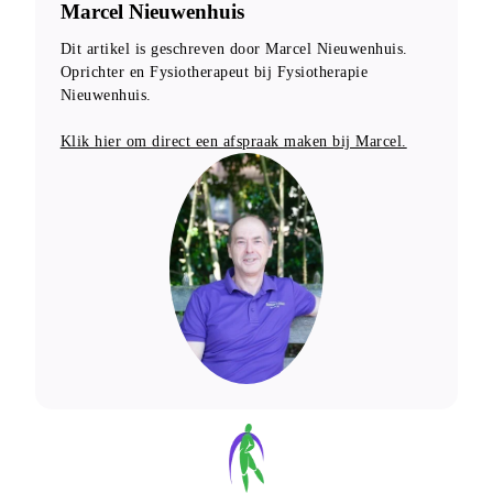
Marcel Nieuwenhuis
Dit artikel is geschreven door Marcel Nieuwenhuis. 
Oprichter en Fysiotherapeut bij Fysiotherapie 
Nieuwenhuis.
Klik hier om direct een afspraak maken bij Marcel.