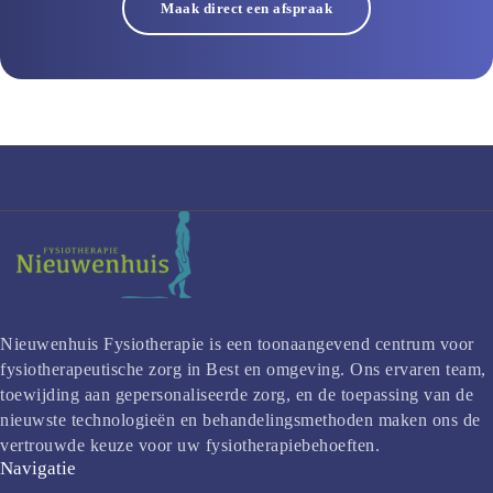
Maak direct een afspraak
Nieuwenhuis Fysiotherapie is een toonaangevend centrum voor 
fysiotherapeutische zorg in Best en omgeving. Ons ervaren team, 
toewijding aan gepersonaliseerde zorg, en de toepassing van de 
nieuwste technologieën en behandelingsmethoden maken ons de 
vertrouwde keuze voor uw fysiotherapiebehoeften.
Navigatie