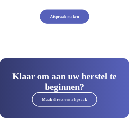
Afspraak maken
Klaar om aan uw herstel te
beginnen?
Maak direct een afspraak