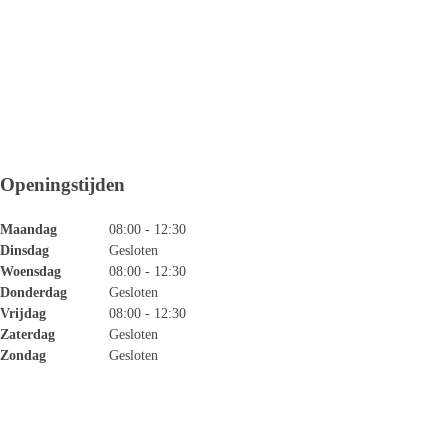
Openingstijden
Maandag
08:00 - 12:30
Dinsdag
Gesloten
Woensdag
08:00 - 12:30
Donderdag
Gesloten
Vrijdag
08:00 - 12:30
Zaterdag
Gesloten
Zondag
Gesloten