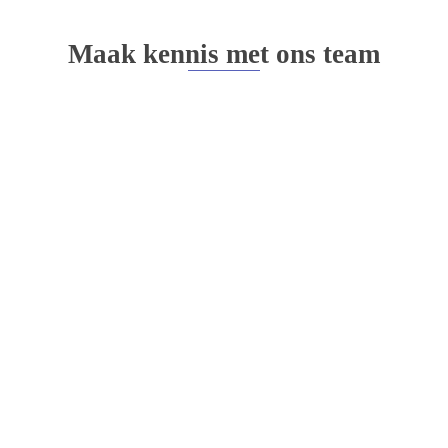
Maak kennis met ons team