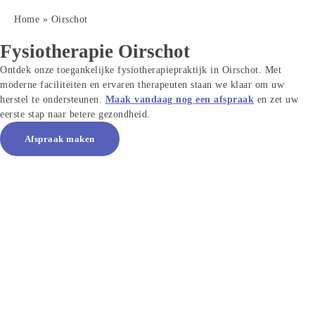
Home
 » 
Oirschot
Fysiotherapie
Oirschot
Ontdek onze toegankelijke fysiotherapiepraktijk in 
Oirschot
. Met 
moderne faciliteiten en ervaren therapeuten staan we klaar om uw 
herstel te ondersteunen. 
Maak vandaag nog een afspraak
 en zet uw 
eerste stap naar betere gezondheid.
Afspraak maken