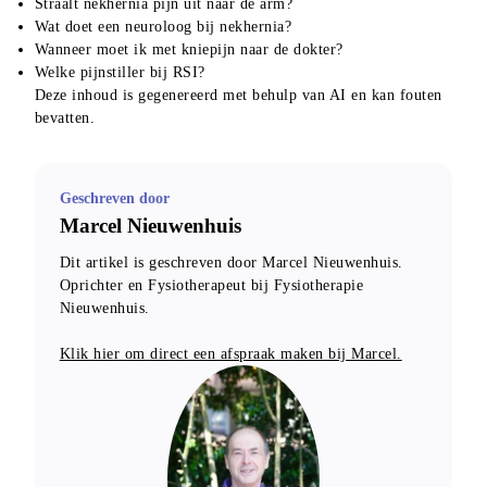
Straalt nekhernia pijn uit naar de arm?
Wat doet een neuroloog bij nekhernia?
Wanneer moet ik met kniepijn naar de dokter?
Welke pijnstiller bij RSI?
Deze inhoud is gegenereerd met behulp van AI en kan fouten 
bevatten.
Geschreven door
Marcel Nieuwenhuis
Dit artikel is geschreven door Marcel Nieuwenhuis. 
Oprichter en Fysiotherapeut bij Fysiotherapie 
Nieuwenhuis.
Klik hier om direct een afspraak maken bij Marcel.