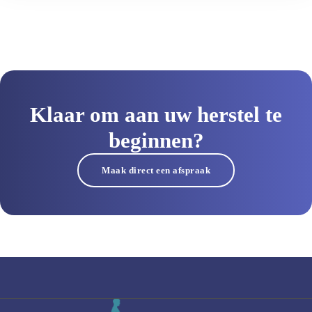
thuissituatie.
Klaar om aan uw herstel te
beginnen?
Maak direct een afspraak