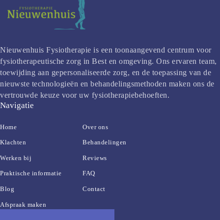
Nieuwenhuis Fysiotherapie is een toonaangevend centrum voor 
fysiotherapeutische zorg in Best en omgeving. Ons ervaren team, 
toewijding aan gepersonaliseerde zorg, en de toepassing van de 
nieuwste technologieën en behandelingsmethoden maken ons de 
vertrouwde keuze voor uw fysiotherapiebehoeften.
Navigatie
Home
Over ons
Klachten
Behandelingen
Werken bij
Reviews
Praktische informatie
FAQ
Blog
Contact
Afspraak maken