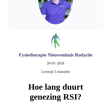
Fysiotherapie Nieuwenhuis Redactie
20-01-2026
Leestijd 5 minuten
Hoe lang duurt
genezing RSI?