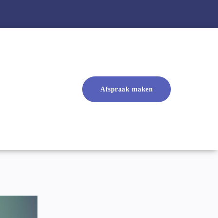
Afspraak maken