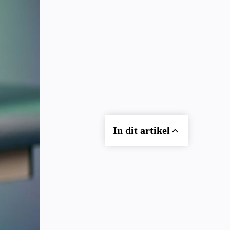
In dit artikel